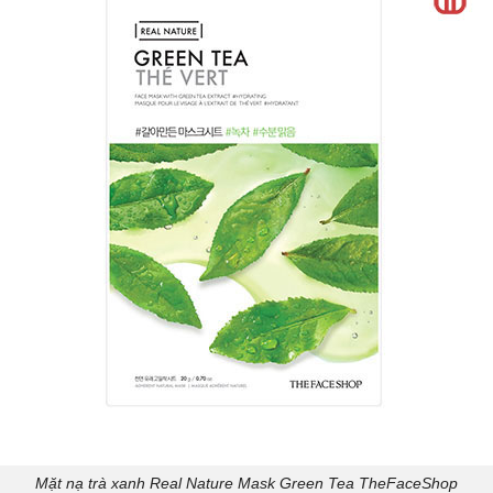
Mặt nạ trà xanh Real Nature Mask Green Tea TheFaceShop