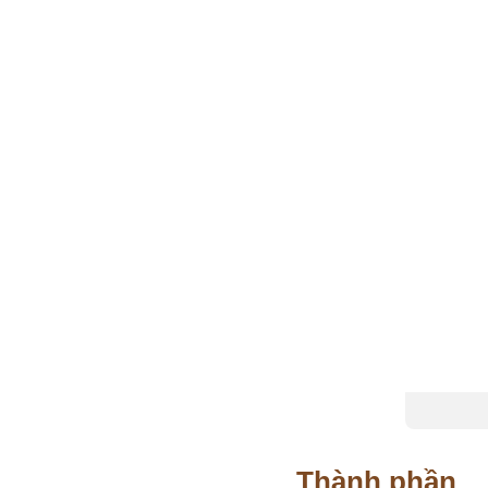
Thành phần