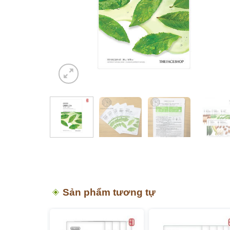
Sản phẩm tương tự