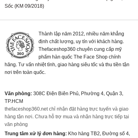
Sốc (KM 09/2018)
Thành lập năm 2012, nhiều năm khẳng
định chất lượng, uy tín với khách hàng.
Thefaceshop360 chuyên cung cấp mỹ
phẩm hàn quốc The Face Shop chính
hãng. Tư vấn nhiệt tình, giao hàng siêu tốc và thu tiền tận
nơi trên toàn quốc.
Văn phòng:
308C Điện Biên Phủ, Phường 4, Quận 3,
TP.HCM
thefaceshop360.net chỉ nhận đặt hàng trực tuyến và giao
hàng tận nơi. Chưa hỗ trợ mua và nhận hàng trực tiếp tại
văn phòng
Trung tâm xử lý đơn hàng:
Kho hàng TB2, Đường số 4,