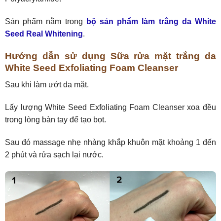
Sản phẩm nằm trong
bộ sản phẩm làm trắng da White
Seed Real Whitening
.
Hướng dẫn sử dụng Sữa rửa mặt trắng da
White Seed Exfoliating Foam Cleanser
Sau khi làm ướt da mặt.
Lấy lượng White Seed Exfoliating Foam Cleanser xoa đều
trong lòng bàn tay để tạo bọt.
Sau đó massage nhẹ nhàng khắp khuôn mặt khoảng 1 đến
2 phút và rửa sạch lại nước.