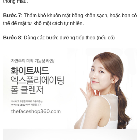
thông máu.
Bước 7:
Thấm khô khuôn mặt bằng khăn sạch, hoặc bạn có
thể để mặt tự khô một cách tự nhiên.
Bước 8:
Dùng các bước dưỡng tiếp theo (nếu có)