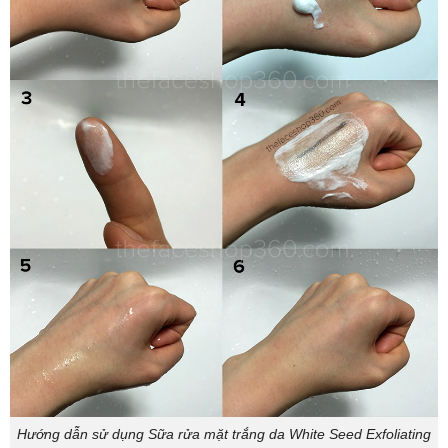
Hướng dẫn sử dụng Sữa rửa mặt trắng da White Seed Exfoliating