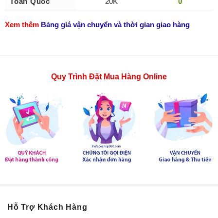
Toàn Quốc
20
K
0
Xem thêm
Bảng giá vận chuyển và thời gian giao hàng
Quy Trình Đặt Mua Hàng Online
Hỗ Trợ Khách Hàng